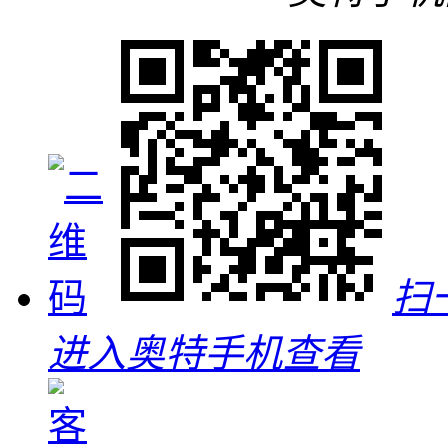
扫
进入奥特手机查看