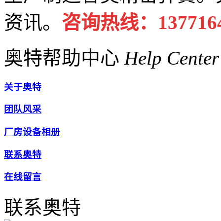
资讯。
咨询热线：1377164
奥特帮助中心
Help Center
关于奥特
团队风采
厂房设备相册
联系奥特
在线留言
联系奥特