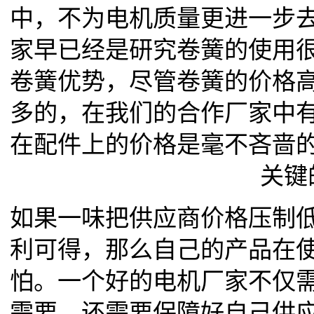
中，不为电机质量更进一步
家早已经是研究卷簧的使用
卷簧优势，尽管卷簧的价格
多的，在我们的合作厂家中
在配件上的价格是毫不吝啬
关键
如果一味把供应商价格压制
利可得，那么自己的产品在
怕。一个好的电机厂家不仅
需要，还需要保障好自己供