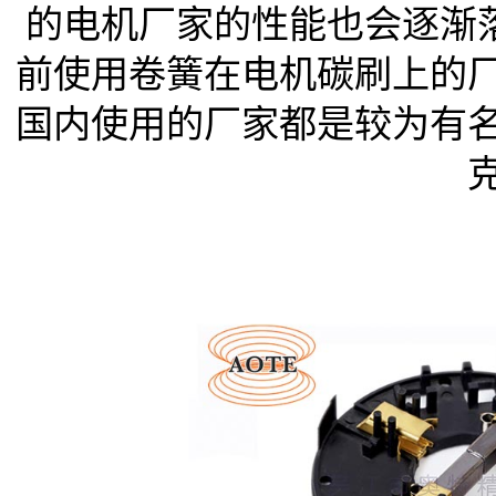
的电机厂家的性能也会逐渐
前使用卷簧在电机碳刷上的
国内使用的厂家都是较为有