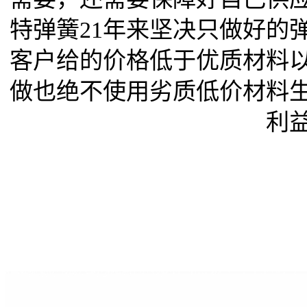
特弹簧21年来坚决只做好的
客户给的价格低于优质材料
做也绝不使用劣质低价材料
利