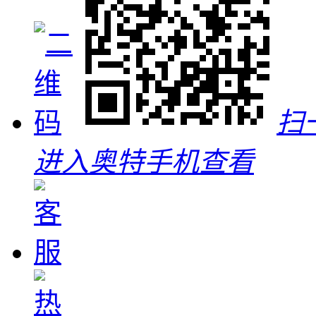
扫
进入奥特手机查看