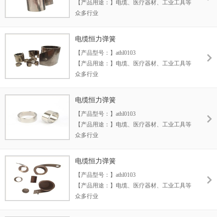
【产品用途：】电缆、医疗器材、工业工具等
定制）
众多行业
【产品材料：】德国、日本SUS301
【产品优势：】1.使用寿命长 2.表面不易腐蚀
电缆恒力弹簧
3.节省空间
【产品型号：】athl0103
【生产范围：】厚度 宽度 长度（按客户要求
【产品用途：】电缆、医疗器材、工业工具等
定制）
众多行业
【产品材料：】德国、日本SUS301
【产品优势：】1.使用寿命长 2.表面不易腐蚀
电缆恒力弹簧
3.节省空间
【产品型号：】athl0103
【生产范围：】厚度 宽度 长度（按客户要求
【产品用途：】电缆、医疗器材、工业工具等
定制）
众多行业
【产品材料：】德国、日本SUS301
【产品优势：】1.使用寿命长 2.表面不易腐蚀
电缆恒力弹簧
3.节省空间
【产品型号：】athl0103
【生产范围：】厚度 宽度 长度（按客户要求
【产品用途：】电缆、医疗器材、工业工具等
定制）
众多行业
【产品材料：】德国、日本SUS301