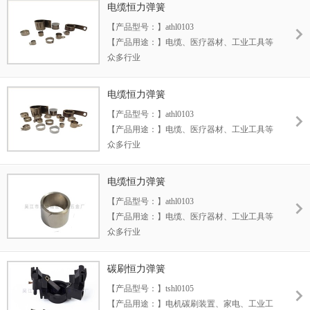
【产品优势：】1.使用寿命长 2.表面不易腐蚀
电缆恒力弹簧
3.节省空间
【产品型号：】athl0103
【生产范围：】厚度 宽度 长度（按客户要求
【产品用途：】电缆、医疗器材、工业工具等
定制）
众多行业
【产品材料：】德国、日本SUS301
【产品优势：】1.使用寿命长 2.表面不易腐蚀
电缆恒力弹簧
3.节省空间
【产品型号：】athl0103
【生产范围：】厚度 宽度 长度（按客户要求
【产品用途：】电缆、医疗器材、工业工具等
定制）
众多行业
【产品材料：】德国、日本SUS301
【产品优势：】1.使用寿命长 2.表面不易腐蚀
电缆恒力弹簧
3.节省空间
【产品型号：】athl0103
【生产范围：】厚度 宽度 长度（按客户要求
【产品用途：】电缆、医疗器材、工业工具等
定制）
众多行业
【产品材料：】德国、日本SUS301
【产品优势：】1.使用寿命长 2.表面不易腐蚀
碳刷恒力弹簧
3.节省空间
【产品型号：】tshl0105
【生产范围：】厚度 宽度 长度（按客户要求
【产品用途：】电机碳刷装置、家电、工业工
定制）