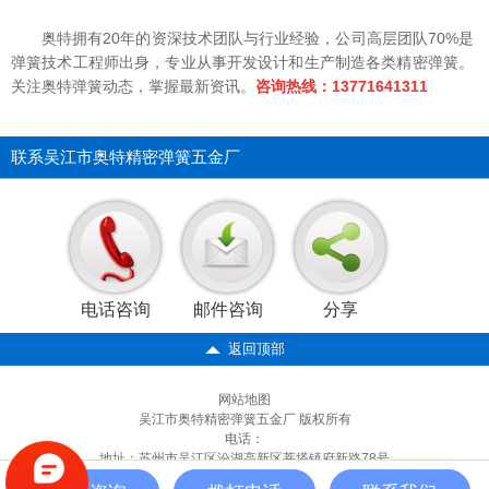
奥特拥有20年的资深技术团队与行业经验，公司高层团队70%是
弹簧技术工程师出身，专业从事开发设计和生产制造各类精密弹簧。
关注奥特弹簧动态，掌握最新资讯。
咨询热线：13771641311
联系吴江市奥特精密弹簧五金厂
电话咨询
邮件咨询
分享
返回顶部
网站地图
吴江市奥特精密弹簧五金厂 版权所有
电话：
地址：苏州市吴江区汾湖高新区莘塔镇府新路78号