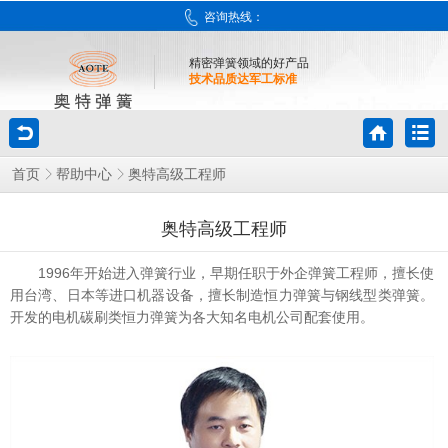
咨询热线：
精密弹簧领域的好产品
技术品质达军工标准
奥特高级工程师
首页
帮助中心
奥特高级工程师
1996年开始进入弹簧行业，早期任职于外企弹簧工程师，擅长使
用台湾、日本等进口机器设备，擅长制造恒力弹簧与钢线型类弹簧。
开发的电机碳刷类恒力弹簧为各大知名电机公司配套使用。