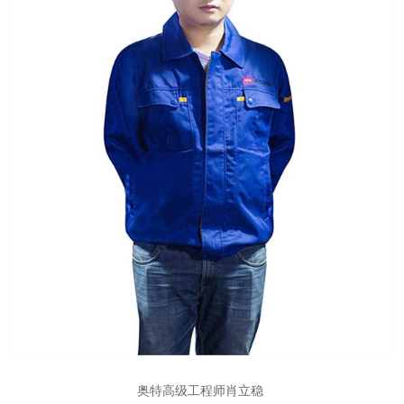
奥特高级工程师肖立稳