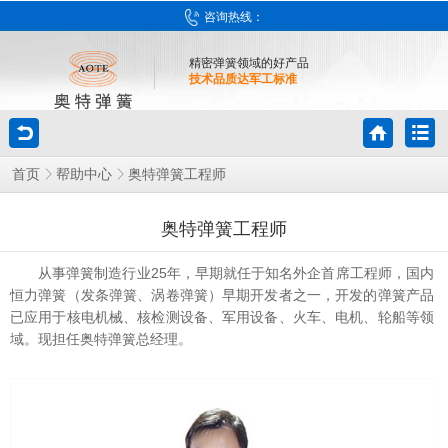
咨询热线：
精密弹簧领域的好产品
技术品质达军工标准
奥特弹簧工程师
首页
帮助中心
奥特弹簧工程师
从事弹簧制造行业25年，早期就任于知名外企首席工程师，国内
恒力弹簧（发条弹簧、涡卷弹簧）早期开发者之一，开发的弹簧产品
已应用于核电机械、核检测设备、军用设备、火车、电机、轮船等领
域。现担任奥特弹簧总经理。