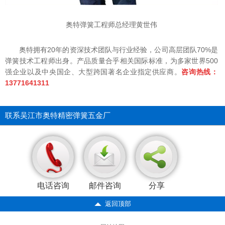
奥特弹簧工程师总经理黄世伟
奥特拥有20年的资深技术团队与行业经验，公司高层团队70%是
弹簧技术工程师出身。产品质量合乎相关国际标准，为多家世界500
强企业以及中央国企、大型跨国著名企业指定供应商。
咨询热线：
13771641311
联系吴江市奥特精密弹簧五金厂
电话咨询
邮件咨询
分享
返回顶部