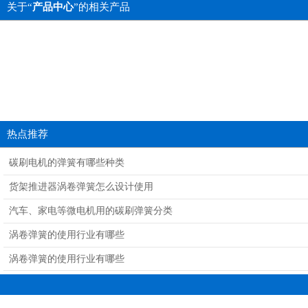
关于“
产品中心
”的相关产品
热点推荐
碳刷电机的弹簧有哪些种类
货架推进器涡卷弹簧怎么设计使用
汽车、家电等微电机用的碳刷弹簧分类
涡卷弹簧的使用行业有哪些
涡卷弹簧的使用行业有哪些