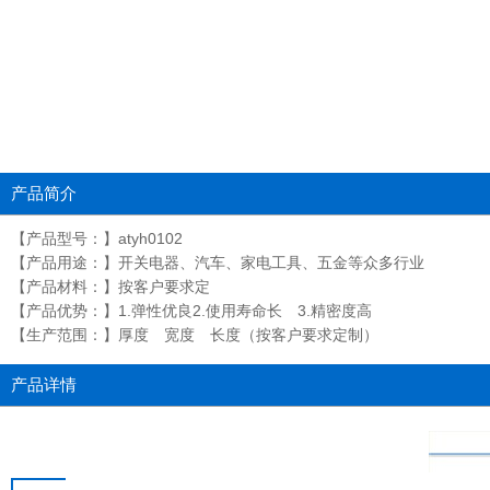
产品简介
【产品型号：】atyh0102
【产品用途：】开关电器、汽车、家电工具、五金等众多行业
【产品材料：】按客户要求定
【产品优势：】1.弹性优良2.使用寿命长 3.精密度高
【生产范围：】厚度 宽度 长度（按客户要求定制）
产品详情