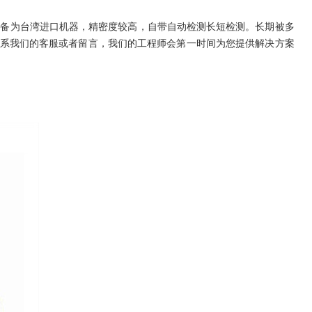
用设备为台湾进口机器，精密度较高，自带自动检测长短检测。长期被多
联系我们的客服或者留言，我们的工程师会第一时间为您提供解决方案