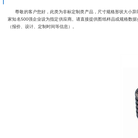
尊敬的客户您好，此类为非标定制类产品，尺寸规格形状大小异同
家知名500强企业设为指定供应商。请直接提供图纸样品或规格数
（报价、设计、定制时间等信息）。