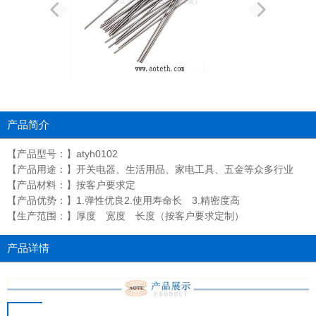
产品简介
【产品型号：】atyh0102
【产品用途：】开关电器、生活用品、家电工具、五金等众多行业
【产品材料：】按客户要求定
【产品优势：】1.弹性优良2.使用寿命长 3.精密度高
【生产范围：】厚度 宽度 长度（按客户要求定制）
产品详情