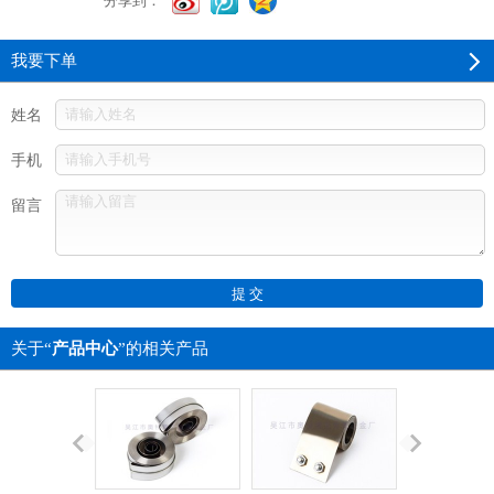
分享到：
我要下单
姓名
手机
留言
关于“
产品中心
”的相关产品