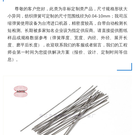
尊敬的客户您好，此类为非标定制类产品，尺寸规格形状大
小异同，纺织弹簧可定制的尺寸范围线径为0.04-10mm；我司压
缩弹簧使用设备为台湾进口机器，精密度较高，自带自动检测长
短检测。长期被多家知名企业设为指定供应商。请直接提供图纸
样品或规格数据参考（弹簧厚度、宽度、内径、外径、展开长
度、磨平后长度），欢迎联系我们的客服或者留言，我们的工程
师会第一时间为您提供解决方案（报价、设计、定制时间等信
息）。